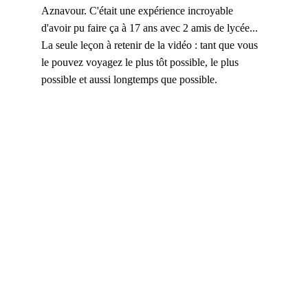
Aznavour. C'était une expérience incroyable 
d'avoir pu faire ça à 17 ans avec 2 amis de lycée... 
La seule leçon à retenir de la vidéo : tant que vous 
le pouvez voyagez le plus tôt possible, le plus 
possible et aussi longtemps que possible.