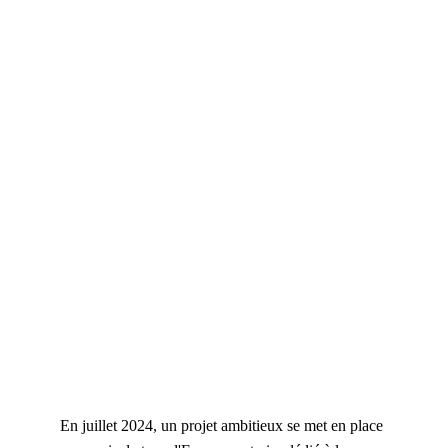
En juillet 2024, un projet ambitieux se met en place 