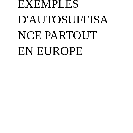
EXEMPLES 
D'AUTOSUFFISA
NCE PARTOUT 
EN EUROPE