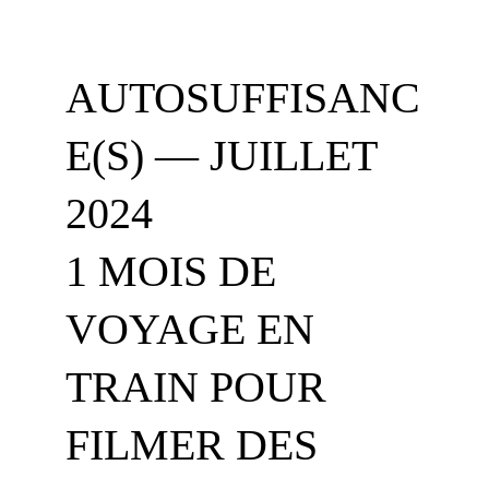
AUTOSUFFISANC
E(S) — JUILLET 
2024
1 MOIS DE 
VOYAGE EN 
TRAIN POUR 
FILMER DES