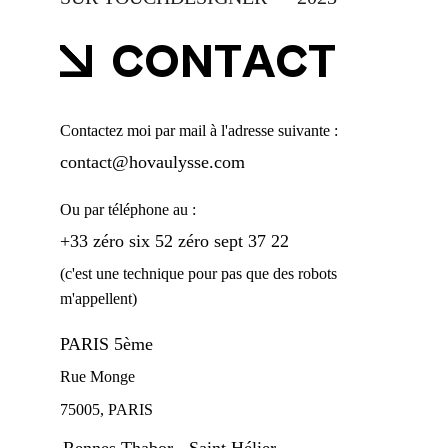
Contactez moi par mail à l'adresse suivante :
contact@hovaulysse.com
Ou par téléphone au :
+33 zéro six 52 zéro sept 37 22 
(c'est une technique pour pas que des robots 
m'appellent)
PARIS 5ème
Rue Monge
75005, PARIS