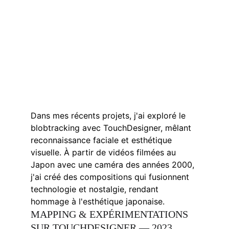
Dans mes récents projets, j'ai exploré le 
blobtracking avec TouchDesigner, mêlant 
reconnaissance faciale et esthétique 
visuelle. À partir de vidéos filmées au 
Japon avec une caméra des années 2000, 
j'ai créé des compositions qui fusionnent 
technologie et nostalgie, rendant 
hommage à l'esthétique japonaise.
MAPPING & EXPÉRIMENTATIONS 
SUR TOUCHDESIGNER — 2023