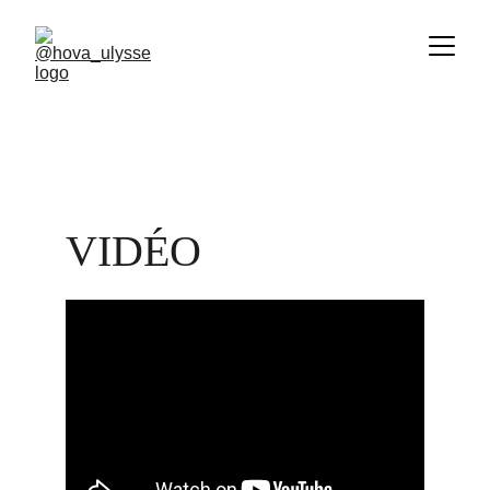
VIDÉO