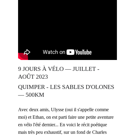
9 JOURS À VÉLO — JUILLET - 
AOÛT 2023 
QUIMPER - LES SABLES D'OLONES 
— 500KM
Avec deux amis, Ulysse (oui il s'appelle comme 
moi) et Ethan, on est parti faire une petite aventure 
en vélo l'été dernier... En voici le récit poétique 
mais très peu exhaustif, sur un fond de Charles 